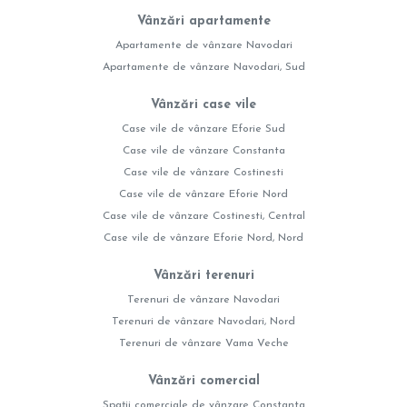
Vânzări apartamente
Apartamente de vânzare Navodari
Apartamente de vânzare Navodari, Sud
Vânzări case vile
Case vile de vânzare Eforie Sud
Case vile de vânzare Constanta
Case vile de vânzare Costinesti
Case vile de vânzare Eforie Nord
Case vile de vânzare Costinesti, Central
Case vile de vânzare Eforie Nord, Nord
Vânzări terenuri
Terenuri de vânzare Navodari
Terenuri de vânzare Navodari, Nord
Terenuri de vânzare Vama Veche
Vânzări comercial
Spații comerciale de vânzare Constanta