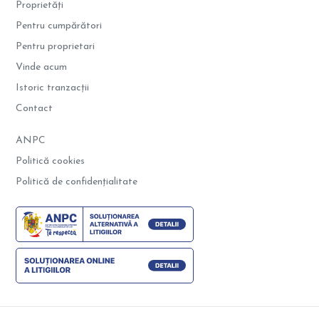
Proprietăți
Pentru cumpărători
Pentru proprietari
Vinde acum
Istoric tranzacții
Contact
ANPC
Politică cookies
Politică de confidențialitate