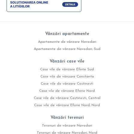
Vânzări apartamente
Apartamente de vânzare Navodari
Apartamente de vânzare Navodari, Sud
Vânzări case vile
Case vile de vânzare Eforie Sud
Case vile de vânzare Constanta
Case vile de vânzare Costinesti
Case vile de vânzare Eforie Nord
Case vile de vânzare Costinesti, Central
Case vile de vânzare Eforie Nord, Nord
Vânzări terenuri
Terenuri de vânzare Navodari
Terenuri de vânzare Navodari, Nord