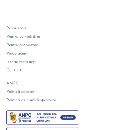
Proprietăți
Pentru cumpărători
Pentru proprietari
Vinde acum
Istoric tranzacții
Contact
ANPC
Politică cookies
Politică de confidențialitate