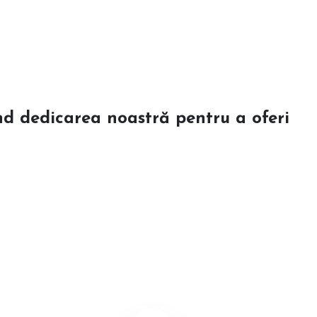
mând dedicarea noastră pentru a oferi