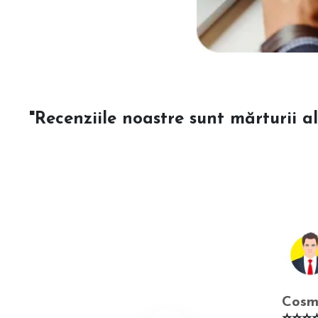
"Recenziile noastre sunt mărturii al
Cosm