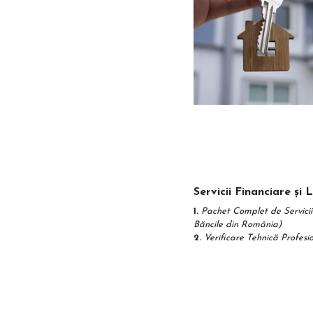
Servicii Financiare și 
1.
Pachet Complet de Servicii
Băncile din România)
2.
Verificare Tehnică Profesi