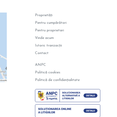
Proprietăți
Pentru cumpărători
Pentru proprietari
Vinde acum
Istoric tranzacții
Contact
ANPC
Politică cookies
Politică de confidențialitate