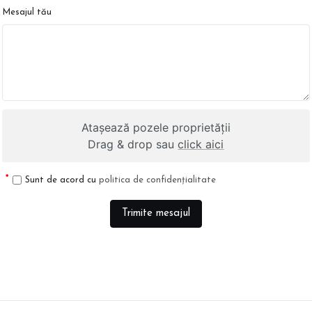
Mesajul tău
Atașează pozele proprietății
Drag & drop sau
click aici
Sunt de acord cu
politica de confidențialitate
Trimite mesajul