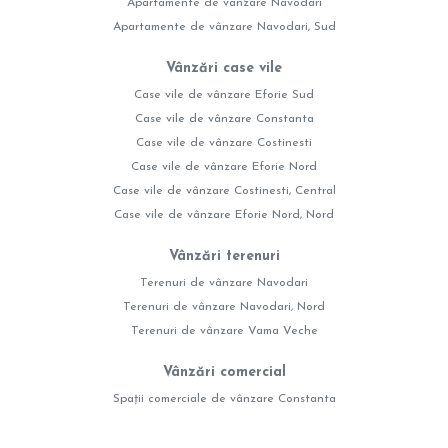
Apartamente de vânzare Navodari
Apartamente de vânzare Navodari, Sud
Vânzări case vile
Case vile de vânzare Eforie Sud
Case vile de vânzare Constanta
Case vile de vânzare Costinesti
Case vile de vânzare Eforie Nord
Case vile de vânzare Costinesti, Central
Case vile de vânzare Eforie Nord, Nord
Vânzări terenuri
Terenuri de vânzare Navodari
Terenuri de vânzare Navodari, Nord
Terenuri de vânzare Vama Veche
Vânzări comercial
Spații comerciale de vânzare Constanta