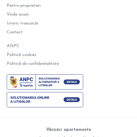
Pentru proprietari
Vinde acum
Istoric tranzacții
Contact
ANPC
Politică cookies
Politică de confidențialitate
Vânzări apartamente