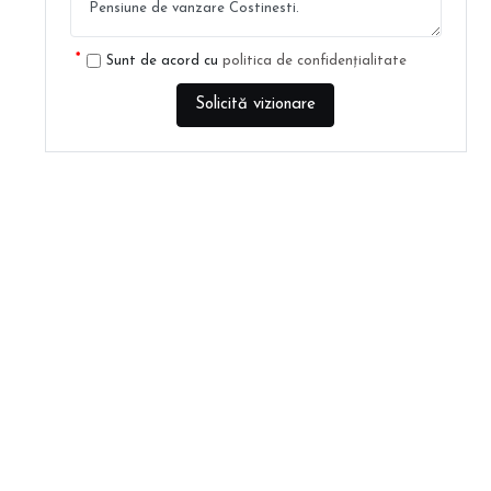
Sunt de acord cu
politica de confidențialitate
Solicită vizionare