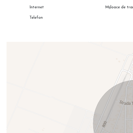
Internet
Mijloace de tr
Telefon