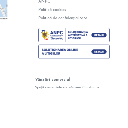
ANPC
Politică cookies
Politică de confidențialitate
Vânzări comercial
Spații comerciale de vânzare Constanta