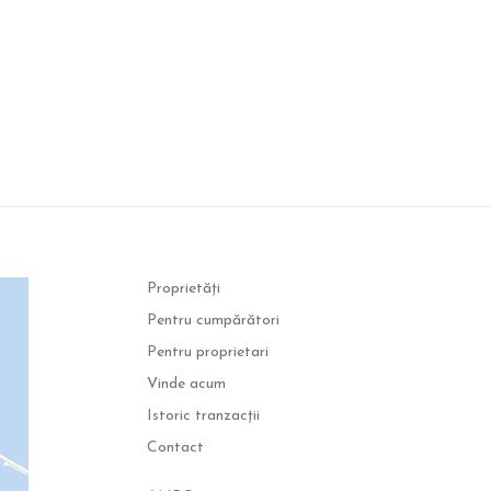
Proprietăți
Pentru cumpărători
Pentru proprietari
Vinde acum
Istoric tranzacții
Contact