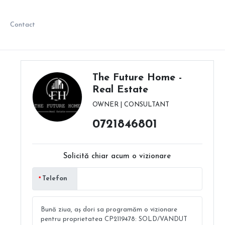
Contact
The Future Home -
Real Estate
OWNER | CONSULTANT
0721846801
Solicită chiar acum o vizionare
Telefon