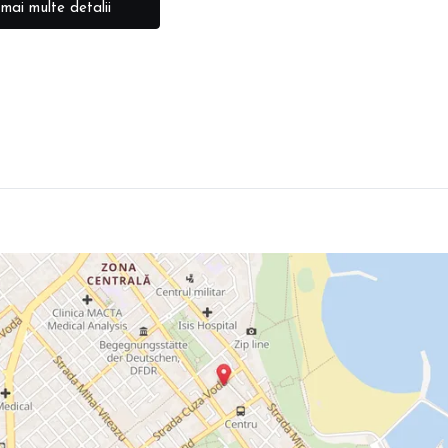
 mai multe detalii