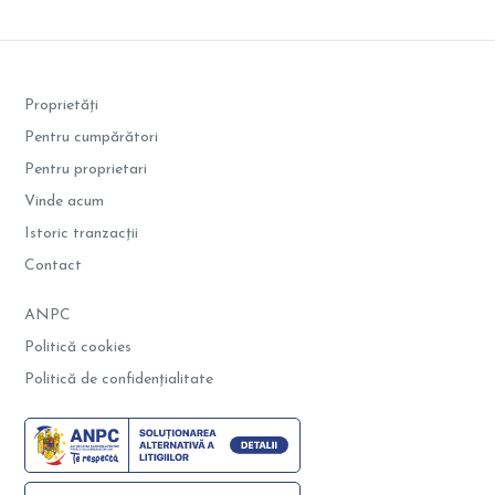
Proprietăți
Pentru cumpărători
Pentru proprietari
Vinde acum
Istoric tranzacții
Contact
ANPC
Politică cookies
Politică de confidențialitate