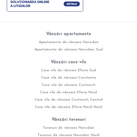
Vânzări apartamente
Apartamente de vânzare Navodari
Apartamente de vânzare Navodari, Sud
Vânzări case vile
Case vile de vânzare Eforie Sud
Case vile de vânzare Constanta
Case vile de vânzare Costinesti
Case vile de vânzare Eforie Nord
Case vile de vânzare Costinesti, Central
Case vile de vânzare Eforie Nord, Nord
Vânzări terenuri
Terenuri de vânzare Navodari
Terenuri de vânzare Navodari, Nord