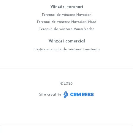
Vânzări terenuri
Terenuri de vânzare Navodari
Terenuri de vânzare Navodari, Nord
Terenuri de vânzare Vama Veche
Vânzări comercial
Spații comerciale de vânzare Constanta
©
2026
Site creat în