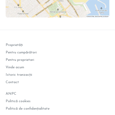
Proprietăți
Pentru cumpărători
Pentru proprietari
Vinde acum
Istoric tranzacții
Contact
ANPC
Politică cookies
Politică de confidențialitate