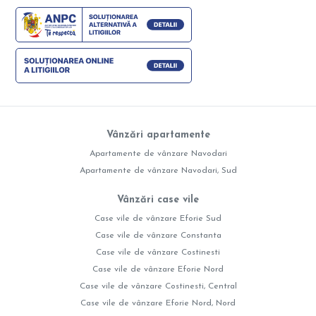
Vânzări apartamente
Apartamente de vânzare Navodari
Apartamente de vânzare Navodari, Sud
Vânzări case vile
Case vile de vânzare Eforie Sud
Case vile de vânzare Constanta
Case vile de vânzare Costinesti
Case vile de vânzare Eforie Nord
Case vile de vânzare Costinesti, Central
Case vile de vânzare Eforie Nord, Nord