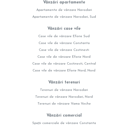
Vânzări apartamente
Apartamente de vânzare Navodari
Apartamente de vânzare Navodari, Sud
Vânzări case vile
Case vile de vânzare Eforie Sud
Case vile de vânzare Constanta
Case vile de vânzare Costinesti
Case vile de vânzare Eforie Nord
Case vile de vânzare Costinesti, Central
Case vile de vânzare Eforie Nord, Nord
Vânzări terenuri
Terenuri de vânzare Navodari
Terenuri de vânzare Navodari, Nord
Terenuri de vânzare Vama Veche
Vânzări comercial
Spații comerciale de vânzare Constanta