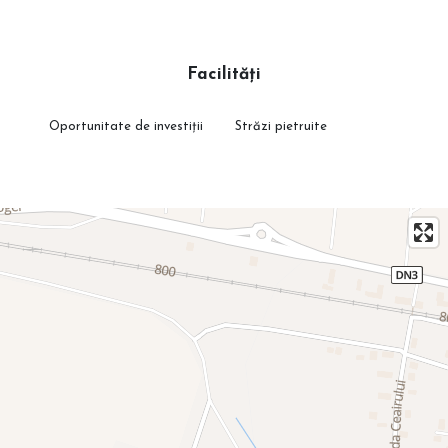
Facilități
Oportunitate de investiții
Străzi pietruite