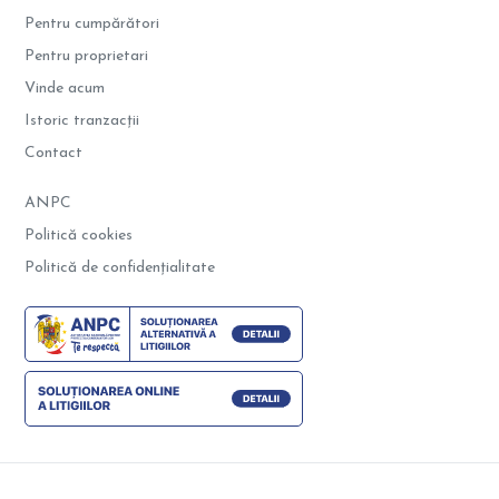
Pentru cumpărători
Pentru proprietari
Vinde acum
Istoric tranzacții
Contact
ANPC
Politică cookies
Politică de confidențialitate